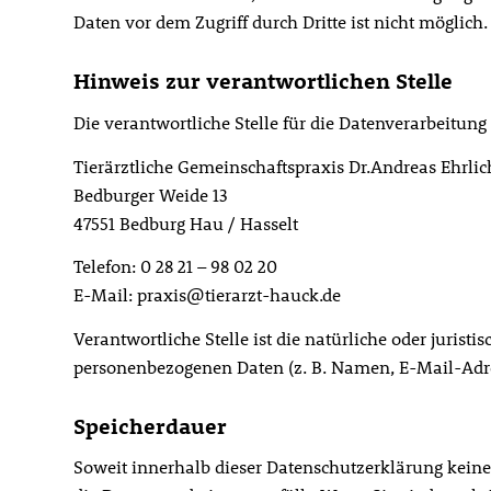
Daten vor dem Zugriff durch Dritte ist nicht möglich.
Hinweis zur verantwortlichen Stelle
Die verantwortliche Stelle für die Datenverarbeitung 
Tierärztliche Gemeinschaftspraxis Dr.Andreas Ehrli
Bedburger Weide 13
47551 Bedburg Hau / Hasselt
Telefon: 0 28 21 – 98 02 20
E-Mail: praxis@tierarzt-hauck.de
Verantwortliche Stelle ist die natürliche oder juris
personenbezogenen Daten (z. B. Namen, E-Mail-Adres
Speicherdauer
Soweit innerhalb dieser Datenschutzerklärung keine