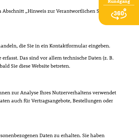
Rundgang
 Abschnitt „Hinweis zur Verantwortlichen Stelle“ in
andeln, die Sie in ein Kontaktformular eingeben.
rfasst. Das sind vor allem technische Daten (z. B.
bald Sie diese Website betreten.
können zur Analyse Ihres Nutzerverhaltens verwendet
aten auch für Vertragsangebote, Bestellungen oder
ersonenbezogenen Daten zu erhalten. Sie haben