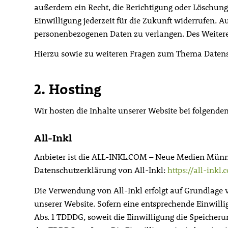
außerdem ein Recht, die Berichtigung oder Löschung 
Einwilligung jederzeit für die Zukunft widerrufen.
personenbezogenen Daten zu verlangen. Des Weiteren
Hierzu sowie zu weiteren Fragen zum Thema Datensc
2. Hosting
Wir hosten die Inhalte unserer Website bei folgende
All-Inkl
Anbieter ist die ALL-INKL.COM – Neue Medien Münnic
Datenschutzerklärung von All-Inkl:
https://all-ink
Die Verwendung von All-Inkl erfolgt auf Grundlage vo
unserer Website. Sofern eine entsprechende Einwillig
Abs. 1 TDDDG, soweit die Einwilligung die Speicheru