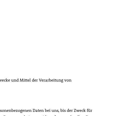
Zwecke und Mittel der Verarbeitung von
rsonenbezogenen Daten bei uns, bis der Zweck für