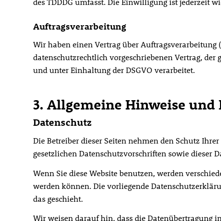
des TDDDG umfasst. Die Einwilligung ist jederzeit wi
Auftragsverarbeitung
Wir haben einen Vertrag über Auftragsverarbeitung 
datenschutzrechtlich vorgeschriebenen Vertrag, der
und unter Einhaltung der DSGVO verarbeitet.
3. Allgemeine Hinweise und 
Datenschutz
Die Betreiber dieser Seiten nehmen den Schutz Ihre
gesetzlichen Datenschutzvorschriften sowie dieser 
Wenn Sie diese Website benutzen, werden verschiede
werden können. Die vorliegende Datenschutzerklärun
das geschieht.
Wir weisen darauf hin, dass die Datenübertragung im