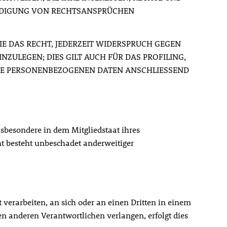
EIDIGUNG VON RECHTSANSPRÜCHEN
E DAS RECHT, JEDERZEIT WIDERSPRUCH GEGEN
ULEGEN; DIES GILT AUCH FÜR DAS PROFILING,
HRE PERSONENBEZOGENEN DATEN ANSCHLIESSEND
sbesondere in dem Mitgliedstaat ihres
ht besteht unbeschadet anderweitiger
t verarbeiten, an sich oder an einen Dritten in einem
n anderen Verantwortlichen verlangen, erfolgt dies