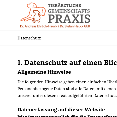
Datenschutz
1. Datenschutz auf einen Bli
Allgemeine Hinweise
Die folgenden Hinweise geben einen einfachen Überb
Personenbezogene Daten sind alle Daten, mit denen
unserer unter diesem Text aufgeführten Datenschutz
Datenerfassung auf dieser Website
Wer ist verantwortlich für die Datenerfass