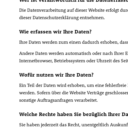
Die Datenverarbeitung auf dieser Website erfolgt du
dieser Datenschutzerklärung entnehmen.
Wie erfassen wir Ihre Daten?
Ihre Daten werden zum einen dadurch erhoben, dass S
Andere Daten werden automatisch oder nach Ihrer Ein
Internetbrowser, Betriebssystem oder Uhrzeit des Seit
Wofür nutzen wir Ihre Daten?
Ein Teil der Daten wird erhoben, um eine fehlerfrei
werden. Sofern über die Website Verträge geschloss
sonstige Auftragsanfragen verarbeitet.
Welche Rechte haben Sie bezüglich Ihrer D
Sie haben jederzeit das Recht, unentgeltlich Ausku