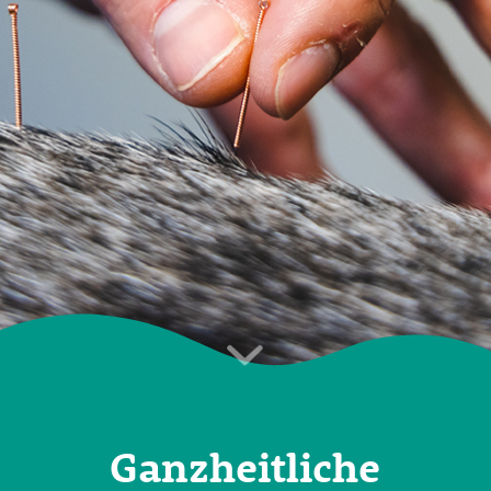
Ganzheitliche