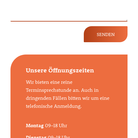
Unsere Öffnungszeiten
Wir bieten eine reine
Terminsprechstunde an. Auch in
dringenden Fällen bitten wir um eine
telefonische Anmeldung.
Montag
09–18 Uhr
Dienstag
09–18 Uhr