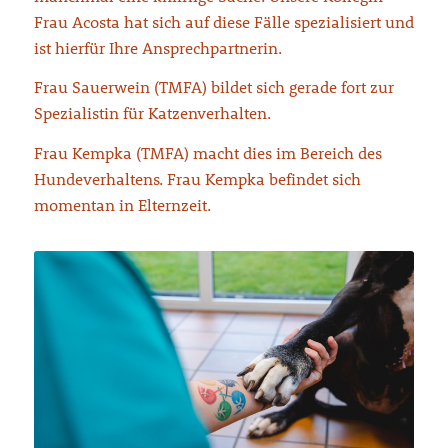
Frau Acosta hat sich auf diese Fälle spezialisiert und
ist hierfür Ihre Ansprechpartnerin.
Frau Sauerwein (TMFA) bildet sich gerade fort zur
Spezialistin für Katzenverhalten.
Frau Kempka (TMFA) macht dies im Bereich des
Hundeverhaltens. Frau Kempka befindet sich
momentan in Elternzeit.