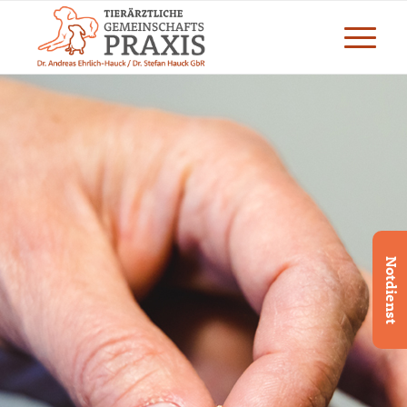
Notdienst