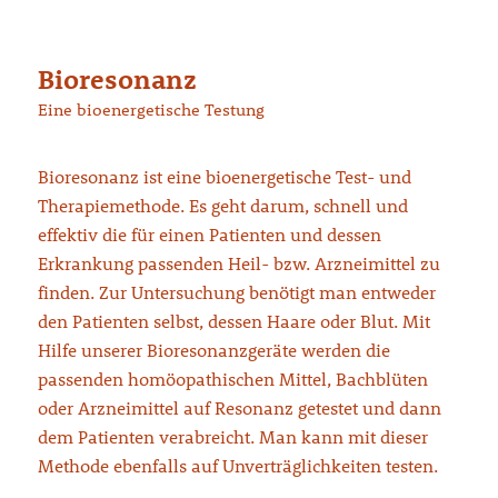
Bioresonanz
Eine bioenergetische Testung
Bioresonanz ist eine bioenergetische Test- und
Therapiemethode. Es geht darum, schnell und
effektiv die für einen Patienten und dessen
Erkrankung passenden Heil- bzw. Arzneimittel zu
finden. Zur Untersuchung benötigt man entweder
den Patienten selbst, dessen Haare oder Blut. Mit
Hilfe unserer Bioresonanzgeräte werden die
passenden homöopathischen Mittel, Bachblüten
oder Arzneimittel auf Resonanz getestet und dann
dem Patienten verabreicht. Man kann mit dieser
Methode ebenfalls auf Unverträglichkeiten testen.