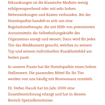
Erkrankungen ist die klassische Medizin wenig
erfolgversprechend oder mit sehr hohen
Nebenwirkungen und Kosten verbunden. Bei der
Homöopathie handelt es sich um eine
Regulationstherapie, die mit Hilfe von potenzierten
Arzneimitteln die Selbstheilungskräfte des
Organismus anregt und steuert. Dazu wird für jedes
Tier das Medikament gesucht, welches zu seinem
Typ und seinem individuellen Krankheitsbild am
besten passt.
In unserer Praxis hat die Homöopathie einen hohen
Stellenwert. Die passenden Mittel für Ihr Tier
werden von uns häufig mit Bioresonanz ermittelt.
Dr. Stefan Hauck hat im Jahr 2000 eine
Zusatzbezeichnung erlangt und hat in diesem
Bereich Spezialkenntnisse.