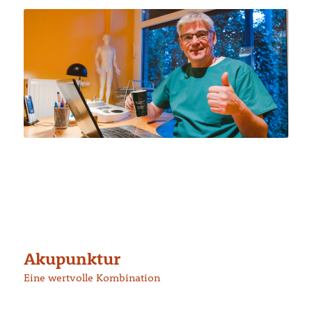
Akupunktur
Eine wertvolle Kombination