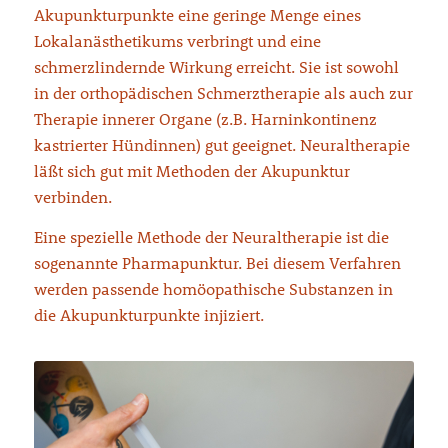
Akupunkturpunkte eine geringe Menge eines
Lokalanästhetikums verbringt und eine
schmerzlindernde Wirkung erreicht. Sie ist sowohl
in der orthopädischen Schmerztherapie als auch zur
Therapie innerer Organe (z.B. Harninkontinenz
kastrierter Hündinnen) gut geeignet. Neuraltherapie
läßt sich gut mit Methoden der Akupunktur
verbinden.
Eine spezielle Methode der Neuraltherapie ist die
sogenannte Pharmapunktur. Bei diesem Verfahren
werden passende homöopathische Substanzen in
die Akupunkturpunkte injiziert.