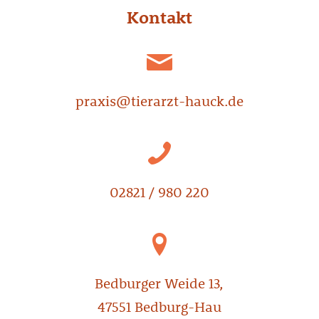
Kontakt
praxis@tierarzt-hauck.de
02821 / 980 220
Bedburger Weide 13,
47551 Bedburg-Hau