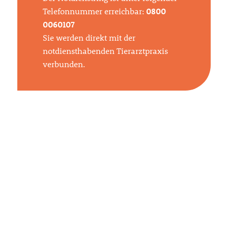
Telefonnummer erreichbar:
0800
0060107
Sie werden direkt mit der
notdiensthabenden Tierarztpraxis
verbunden.