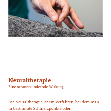
Neuraltherapie
Eine schmerzlindernde Wirkung
Die Neuraltherapie ist ein Verfahren, bei dem man
in bestimmte Schmerzpunkte oder