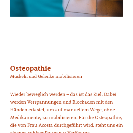
Osteopathie
Muskeln und Gelenke mobilisieren
Wieder beweglich werden – das ist das Ziel. Dabei
werden Verspannungen und Blockaden mit den
Händen ertastet, um auf manuellem Wege, ohne
Medikamente, zu mobilisieren. Für die Osteopathie,
die von Frau Acosta durchgeführt wird, steht uns ein
eigener, ruhiger Raum zur Verfügung.