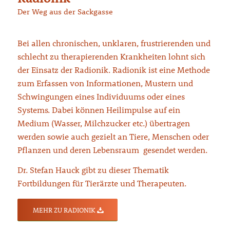
Der Weg aus der Sackgasse
Bei allen chronischen, unklaren, frustrierenden und
schlecht zu therapierenden Krankheiten lohnt sich
der Einsatz der Radionik. Radionik ist eine Methode
zum Erfassen von Informationen, Mustern und
Schwingungen eines Individuums oder eines
Systems. Dabei können Heilimpulse auf ein
Medium (Wasser, Milchzucker etc.) übertragen
werden sowie auch gezielt an Tiere, Menschen oder
Pflanzen und deren Lebensraum gesendet werden.
Dr. Stefan Hauck gibt zu dieser Thematik
Fortbildungen für Tierärzte und Therapeuten.
MEHR ZU RADIONIK