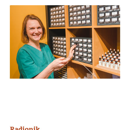
Radionik