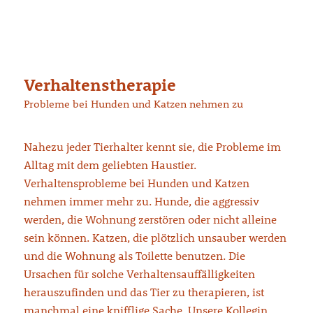
Verhaltenstherapie
Probleme bei Hunden und Katzen nehmen zu
Nahezu jeder Tierhalter kennt sie, die Probleme im
Alltag mit dem geliebten Haustier.
Verhaltensprobleme bei Hunden und Katzen
nehmen immer mehr zu. Hunde, die aggressiv
werden, die Wohnung zerstören oder nicht alleine
sein können. Katzen, die plötzlich unsauber werden
und die Wohnung als Toilette benutzen. Die
Ursachen für solche Verhaltensauffälligkeiten
herauszufinden und das Tier zu therapieren, ist
manchmal eine knifflige Sache. Unsere Kollegin