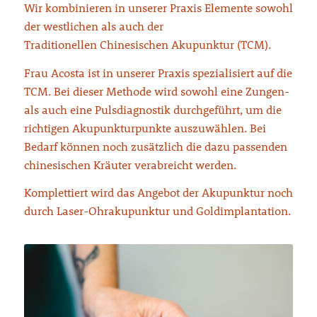
Wir kombinieren in unserer Praxis Elemente sowohl
der westlichen als auch der
Traditionellen Chinesischen Akupunktur (TCM).
Frau Acosta ist in unserer Praxis spezialisiert auf die
TCM. Bei dieser Methode wird sowohl eine Zungen-
als auch eine Pulsdiagnostik durchgeführt, um die
richtigen Akupunkturpunkte auszuwählen. Bei
Bedarf können noch zusätzlich die dazu passenden
chinesischen Kräuter verabreicht werden.
Komplettiert wird das Angebot der Akupunktur noch
durch Laser-Ohrakupunktur und Goldimplantation.