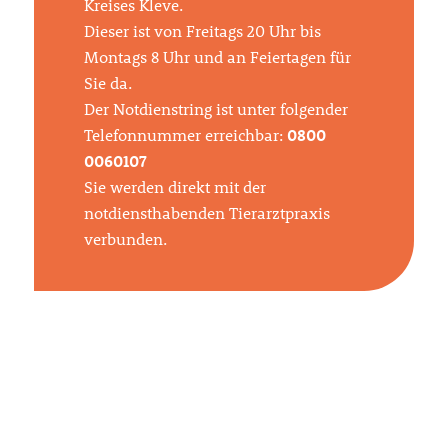
Kreises Kleve.
Dieser ist von Freitags 20 Uhr bis
Montags 8 Uhr und an Feiertagen für
Sie da.
Der Notdienstring ist unter folgender
Telefonnummer erreichbar:
0800
0060107
Sie werden direkt mit der
notdiensthabenden Tierarztpraxis
verbunden.