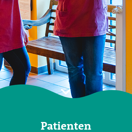
Patienten