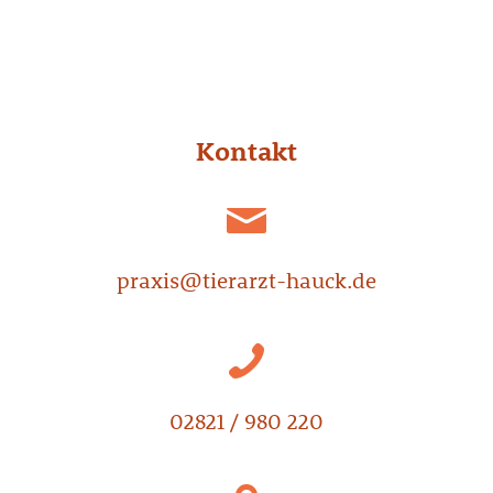
Kontakt
praxis@tierarzt-hauck.de
02821 / 980 220