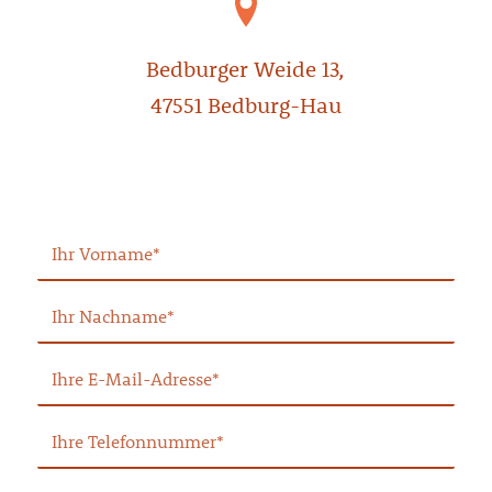
Bedburger Weide 13,
47551 Bedburg-Hau