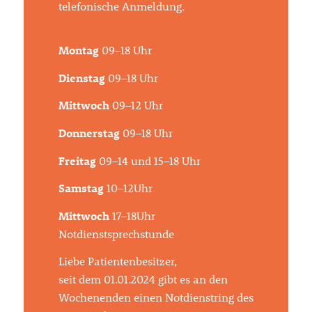
telefonische Anmeldung.
Montag
09–18 Uhr
Dienstag
09–18 Uhr
Mittwoch
09–12 Uhr
Donnerstag
09–18 Uhr
Freitag
09–14 und 15–18 Uhr
Samstag
10–12Uhr
Mittwoch
17–18Uhr
Notdienstsprechstunde
Liebe Patientenbesitzer,
seit dem 01.01.2024 gibt es an den
Wochenenden einen Notdienstring des