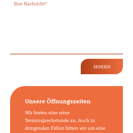
Unsere Öffnungszeiten
Wir bieten eine reine
Terminsprechstunde an. Auch in
dringenden Fällen bitten wir um eine